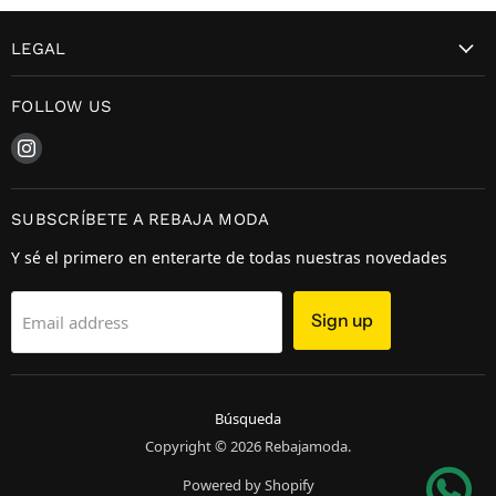
LEGAL
FOLLOW US
Find us on Instagram
SUBSCRÍBETE A REBAJA MODA
Y sé el primero en enterarte de todas nuestras novedades
Sign up
Email address
Búsqueda
Copyright © 2026 Rebajamoda.
Powered by Shopify